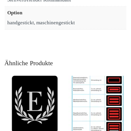
Option
handgestickt, maschinengestickt
Ähnliche Produkte