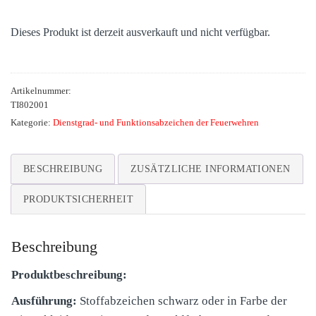
Dieses Produkt ist derzeit ausverkauft und nicht verfügbar.
Artikelnummer:
TI802001
Kategorie:
Dienstgrad- und Funktionsabzeichen der Feuerwehren
BESCHREIBUNG
ZUSÄTZLICHE INFORMATIONEN
PRODUKTSICHERHEIT
Beschreibung
Produktbeschreibung:
Ausführung:
Stoffabzeichen schwarz oder in Farbe der