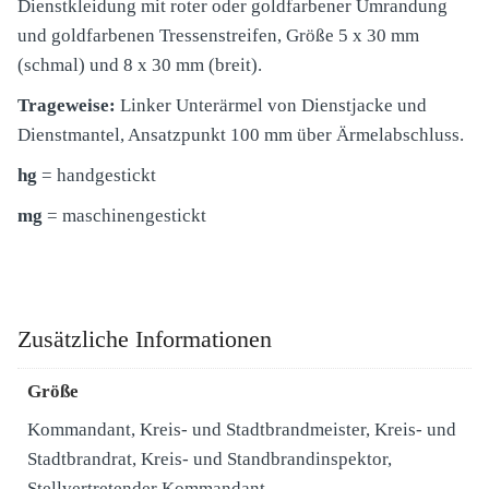
Dienstkleidung mit roter oder goldfarbener Umrandung
und goldfarbenen Tressenstreifen, Größe 5 x 30 mm
(schmal) und 8 x 30 mm (breit).
Trageweise:
Linker Unterärmel von Dienstjacke und
Dienstmantel, Ansatzpunkt 100 mm über Ärmelabschluss.
hg
= handgestickt
mg
= maschinengestickt
Zusätzliche Informationen
Größe
Kommandant, Kreis- und Stadtbrandmeister, Kreis- und
Stadtbrandrat, Kreis- und Standbrandinspektor,
Stellvertretender Kommandant