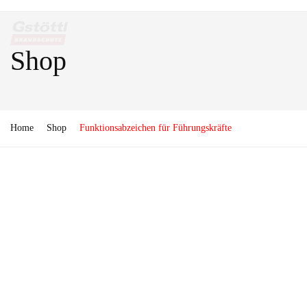
Shop
Home
Shop
Funktionsabzeichen für Führungskräfte