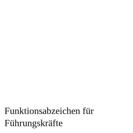
Funktionsabzeichen für
Führungskräfte